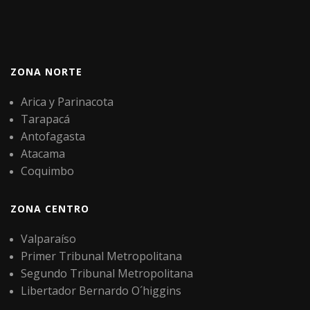
ZONA NORTE
Arica y Parinacota
Tarapacá
Antofagasta
Atacama
Coquimbo
ZONA CENTRO
Valparaíso
Primer Tribunal Metropolitana
Segundo Tribunal Metropolitana
Libertador Bernardo O´higgins