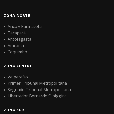
ZONA NORTE
Arica y Parinacota
Tarapacá
Antofagasta
Atacama
Coquimbo
ZONA CENTRO
Valparaíso
Primer Tribunal Metropolitana
Segundo Tribunal Metropolitana
Libertador Bernardo O´higgins
ZONA SUR