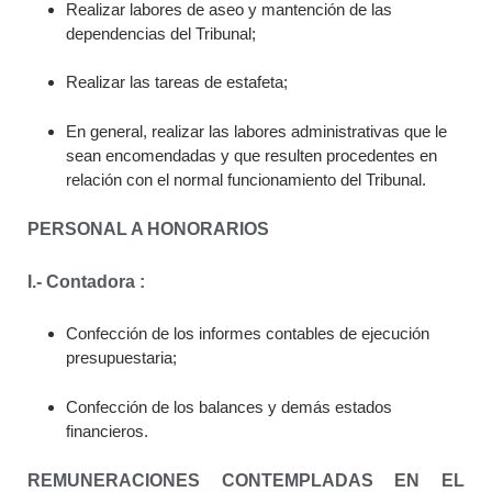
Realizar labores de aseo y mantención de las
dependencias del Tribunal;
Realizar las tareas de estafeta;
En general, realizar las labores administrativas que le
sean encomendadas y que resulten procedentes en
relación con el normal funcionamiento del Tribunal.
PERSONAL A HONORARIOS
I.- Contadora :
Confección de los informes contables de ejecución
presupuestaria;
Confección de los balances y demás estados
financieros.
REMUNERACIONES CONTEMPLADAS EN EL