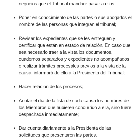
negocios que el Tribunal mandare pasar a ellos;
Poner en conocimiento de las partes o sus abogados el
nombre de las personas que integran el tribunal;
Revisar los expedientes que se les entreguen y
certificar que están en estado de relación. En caso que
sea necesario traer a la vista los documentos,
cuadernos separados y expedientes no acompañados
o realizar trámites procesales previos a la vista de la
causa, informará de ello a la Presidenta del Tribunal;
Hacer relación de los procesos;
Anotar el día de la lista de cada causa los nombres de
los Miembros que hubieren concurrido a ella, sino fuere
despachada inmediatamente;
Dar cuenta diariamente a la Presidenta de las
solicitudes que presentaren las partes.