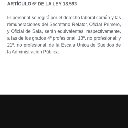
ARTÍCULO 6º DE LA LEY 18.593
El personal se regirá por el derecho laboral común y las
remuneraciones del Secretario Relator, Oficial Primero,
y Oficial de Sala, serán equivalentes, respectivamente,
a las de los grados 4º profesional; 13º, no profesional; y
21º, no profesional, de la Escala Unica de Sueldos de
la Administración Pública.