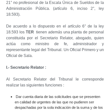
21° no profesional de la Escala Única de Sueldos de la
Administración Pública. (artículo 6, inciso 2°, ley
18.593).
De acuerdo a lo dispuesto en el artículo 6° de la ley
18.593 los
T
ER
tienen además una planta de personal
constituida por el Secretario Relator, abogado, quien
actúa como ministro de fe, administrador y
representante legal del Tribunal. Un Oficial Primero y un
Oficial de Sala.
I.- Secretario Relator :
Al Secretario Relator del Tribunal le corresponde
realizar las siguientes funciones :
Dar cuenta diaria de las solicitudes que se presenten
en calidad de urgentes de las que no pudieren ser
despachadas por la sola indicación de la suma y de los