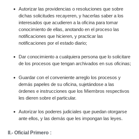
Autorizar las providencias o resoluciones que sobre
dichas solicitudes recayeren, y hacerlas saber a los
interesados que acudieren a la oficina para tomar
conocimiento de ellas, anotando en el proceso las
notificaciones que hicieren, y practicar las
notificaciones por el estado diario;
Dar conocimiento a cualquiera persona que lo solicitare
de los procesos que tengan archivados en sus oficinas;
Guardar con el conveniente arreglo los procesos y
demás papeles de su oficina, sujetándose a las
órdenes e instrucciones que los Miembros respectivos
les dieren sobre el particular.
Autorizar los poderes judiciales que puedan otorgarse
ante ellos, y las demás que les impongan las leyes.
II.- Oficial Primero :