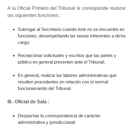
A la Oficial Primero del Tribunal le corresponde realizar
las siguientes funciones :
Subrogar al Secretario cuando éste no se encuentre en
funciones, desempeñando las tareas inherentes a dicho
cargo;
Recepcionar solicitudes y escritos que las partes y
público en general presenten ante el Tribunal;
En general, realizar las labores administrativas que
resulten procedentes en relación con el normal
funcionamiento del Tribunal.
III.- Oficial de Sala :
Despachar la correspondencia de carácter
administrativa y jurisdiccional;