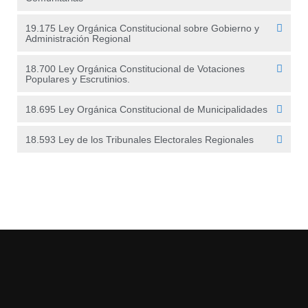
19.175 Ley Orgánica Constitucional sobre Gobierno y
Administración Regional
18.700 Ley Orgánica Constitucional de Votaciones
Populares y Escrutinios.
18.695 Ley Orgánica Constitucional de Municipalidades
18.593 Ley de los Tribunales Electorales Regionales