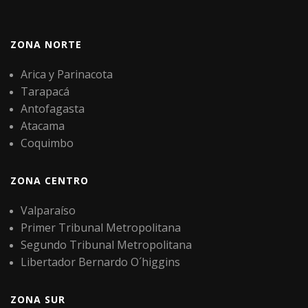
ZONA NORTE
Arica y Parinacota
Tarapacá
Antofagasta
Atacama
Coquimbo
ZONA CENTRO
Valparaíso
Primer Tribunal Metropolitana
Segundo Tribunal Metropolitana
Libertador Bernardo O´higgins
ZONA SUR