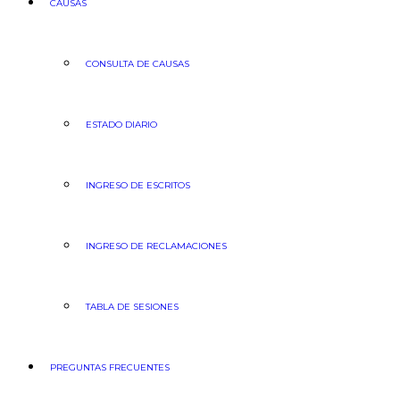
CAUSAS
CONSULTA DE CAUSAS
ESTADO DIARIO
INGRESO DE ESCRITOS
INGRESO DE RECLAMACIONES
TABLA DE SESIONES
PREGUNTAS FRECUENTES