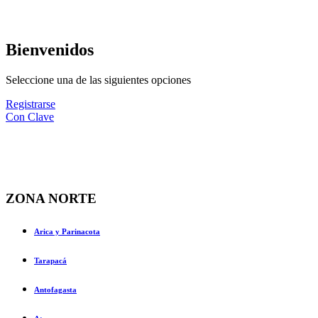
Bienvenidos
Seleccione una de las siguientes opciones
Registrarse
Con Clave
ZONA NORTE
Arica y Parinacota
Tarapacá
Antofagasta