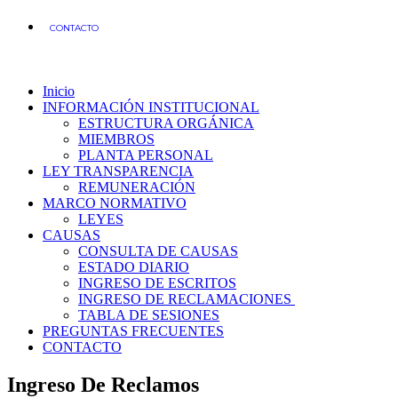
CONTACTO
Inicio
INFORMACIÓN INSTITUCIONAL
ESTRUCTURA ORGÁNICA
MIEMBROS
PLANTA PERSONAL
LEY TRANSPARENCIA
REMUNERACIÓN
MARCO NORMATIVO
LEYES
CAUSAS
CONSULTA DE CAUSAS
ESTADO DIARIO
INGRESO DE ESCRITOS
INGRESO DE RECLAMACIONES
TABLA DE SESIONES
PREGUNTAS FRECUENTES
CONTACTO
Ingreso De Reclamos