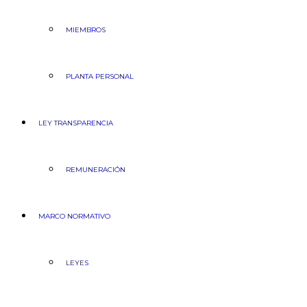
MIEMBROS
PLANTA PERSONAL
LEY TRANSPARENCIA
REMUNERACIÓN
MARCO NORMATIVO
LEYES