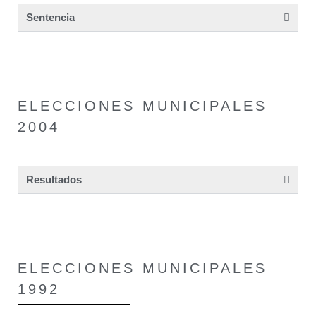
Sentencia
ELECCIONES MUNICIPALES
2004
Resultados
ELECCIONES MUNICIPALES
1992