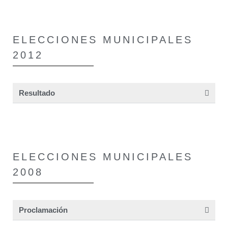
ELECCIONES MUNICIPALES
2012
Resultado
ELECCIONES MUNICIPALES
2008
Proclamación