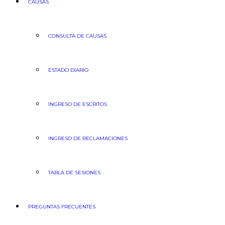
CAUSAS
CONSULTA DE CAUSAS
ESTADO DIARIO
INGRESO DE ESCRITOS
INGRESO DE RECLAMACIONES
TABLA DE SESIONES
PREGUNTAS FRECUENTES