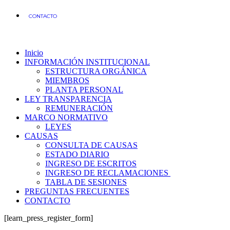
CONTACTO
Inicio
INFORMACIÓN INSTITUCIONAL
ESTRUCTURA ORGÁNICA
MIEMBROS
PLANTA PERSONAL
LEY TRANSPARENCIA
REMUNERACIÓN
MARCO NORMATIVO
LEYES
CAUSAS
CONSULTA DE CAUSAS
ESTADO DIARIO
INGRESO DE ESCRITOS
INGRESO DE RECLAMACIONES
TABLA DE SESIONES
PREGUNTAS FRECUENTES
CONTACTO
[learn_press_register_form]