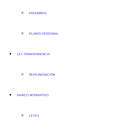
MIEMBROS
PLANTA PERSONAL
LEY TRANSPARENCIA
REMUNERACIÓN
MARCO NORMATIVO
LEYES