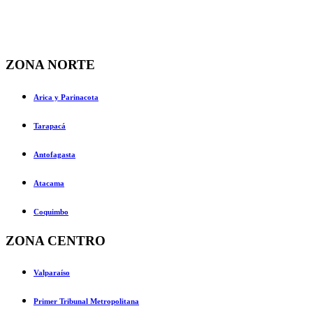
ZONA NORTE
Arica y Parinacota
Tarapacá
Antofagasta
Atacama
Coquimbo
ZONA CENTRO
Valparaíso
Primer Tribunal Metropolitana