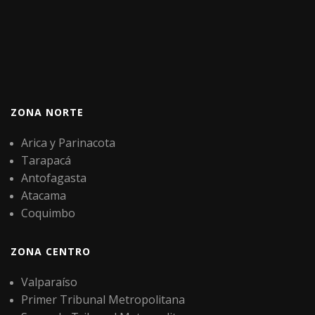
ZONA NORTE
Arica y Parinacota
Tarapacá
Antofagasta
Atacama
Coquimbo
ZONA CENTRO
Valparaíso
Primer Tribunal Metropolitana