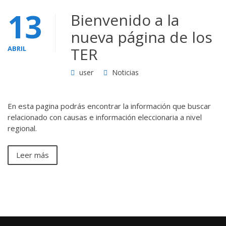
13
Bienvenido a la
nueva página de los
ABRIL
TER
user
Noticias
En esta pagina podrás encontrar la información que buscar
relacionado con causas e información eleccionaria a nivel
regional.
Leer más