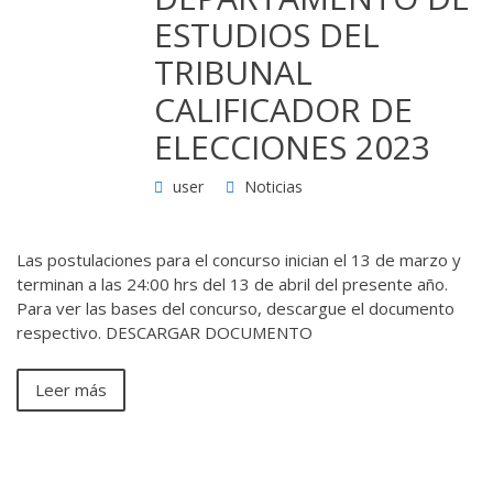
ESTUDIOS DEL
TRIBUNAL
CALIFICADOR DE
ELECCIONES 2023
user
Noticias
Las postulaciones para el concurso inician el 13 de marzo y
terminan a las 24:00 hrs del 13 de abril del presente año.
Para ver las bases del concurso, descargue el documento
respectivo. DESCARGAR DOCUMENTO
Leer más